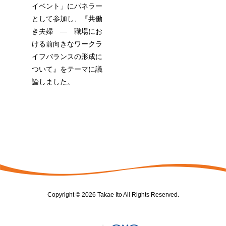
イベント」にパネラー
として参加し、『共働
き夫婦 ― 職場にお
ける前向きなワークラ
イフバランスの形成に
ついて』をテーマに議
論しました。
Copyright © 2026 Takae Ito All Rights Reserved.