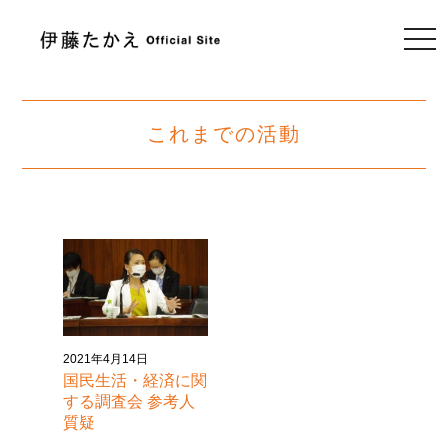
togg
navi
これまでの活動
2021年4月14日
国民生活・経済に関
する調査会 参考人
質疑