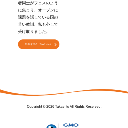
者同士がフェスのよう
に集まり、オープンに
課題を話している国の
苦い教訓、私も心して
受け取りました。
動画を観る（YouTube）
Copyright © 2026 Takae Ito All Rights Reserved.