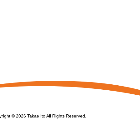
right © 2026 Takae Ito All Rights Reserved.