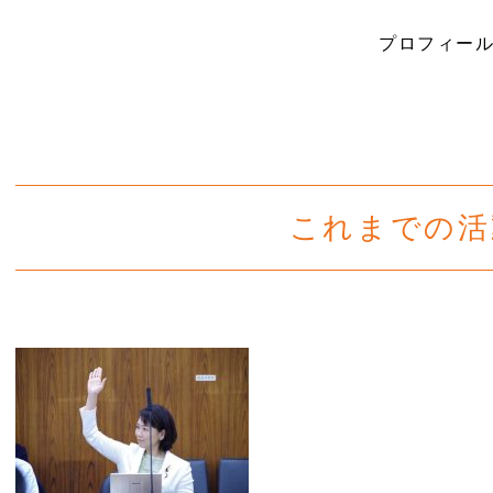
プロフィー
これまでの活