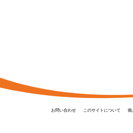
お問い合わせ
このサイトについて
個