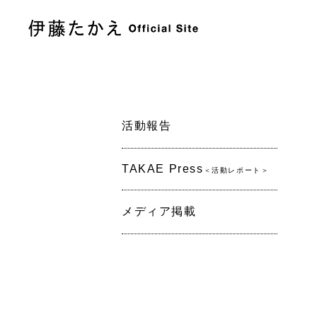
活動報告
TAKAE Press
＜活動レポート＞
メディア掲載