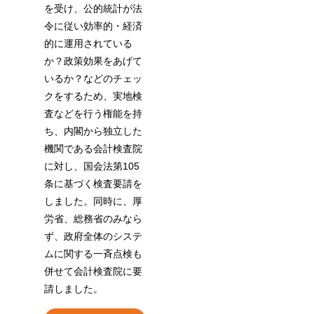
を受け、公的統計が法
令に従い効率的・経済
的に運用されている
か？政策効果をあげて
いるか？などのチェッ
クをするため、実地検
査などを行う権能を持
ち、内閣から独立した
機関である会計検査院
に対し、国会法第105
条に基づく検査要請を
しました。同時に、厚
労省、総務省のみなら
ず、政府全体のシステ
ムに関する一斉点検も
併せて会計検査院に要
請しました。