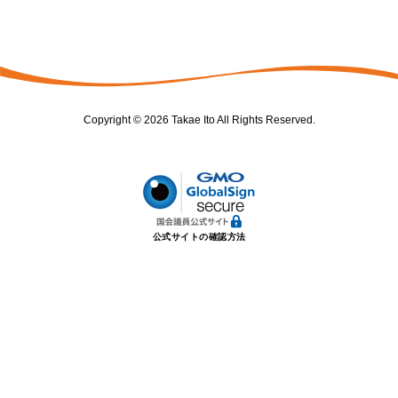
Copyright © 2026 Takae Ito All Rights Reserved.
公式サイトの確認方法