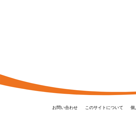
お問い合わせ
このサイトについて
個