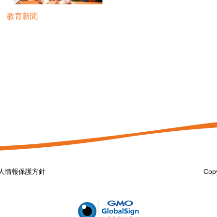
教育新聞
人情報保護方針
Copy