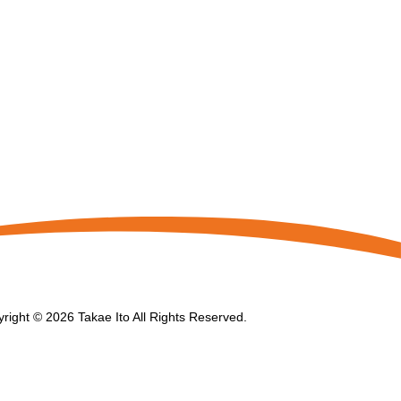
right © 2026 Takae Ito All Rights Reserved.