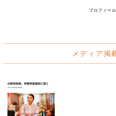
プロフィー
メディア掲