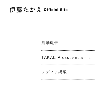
活動報告
TAKAE Press
＜活動レポート＞
メディア掲載