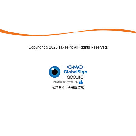
Copyright © 2026 Takae Ito All Rights Reserved.
公式サイトの確認方法