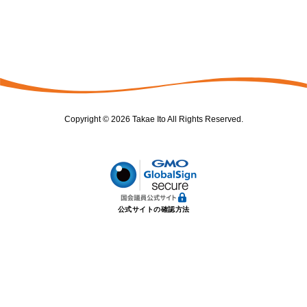
Copyright © 2026 Takae Ito All Rights Reserved.
公式サイトの確認方法