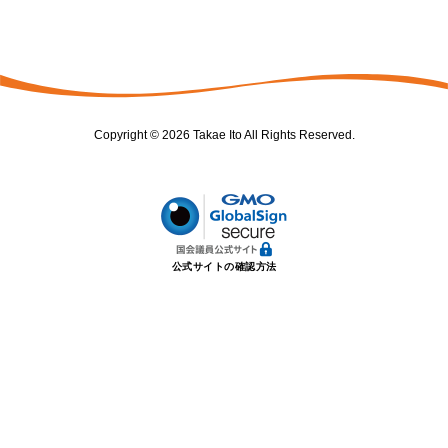
Copyright © 2026 Takae Ito All Rights Reserved.
公式サイトの確認方法