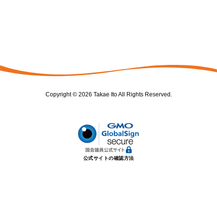
Copyright © 2026 Takae Ito All Rights Reserved.
公式サイトの確認方法