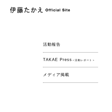
活動報告
TAKAE Press
＜活動レポート＞
メディア掲載