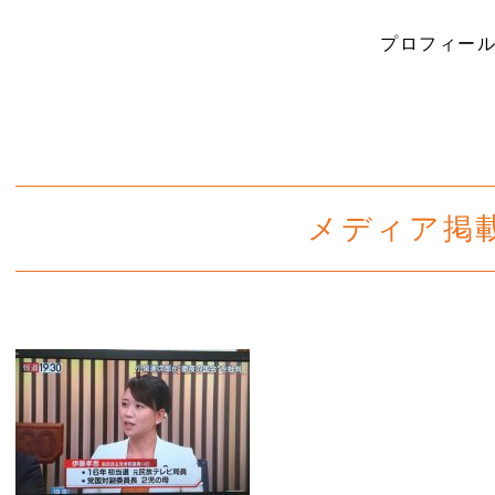
プロフィー
メディア掲