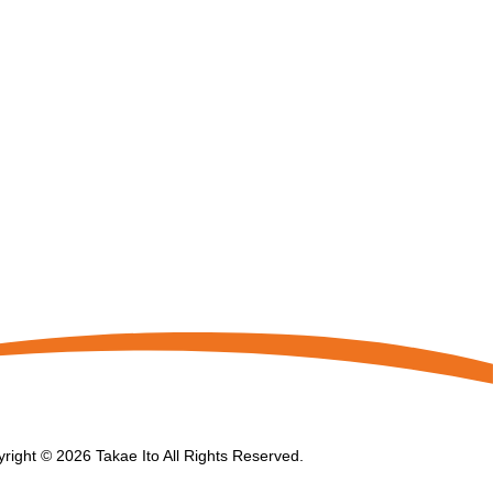
right © 2026 Takae Ito All Rights Reserved.