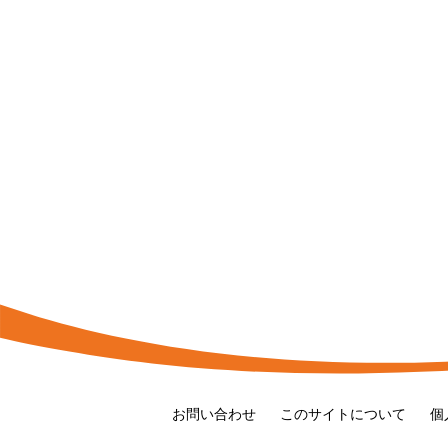
お問い合わせ
このサイトについて
個