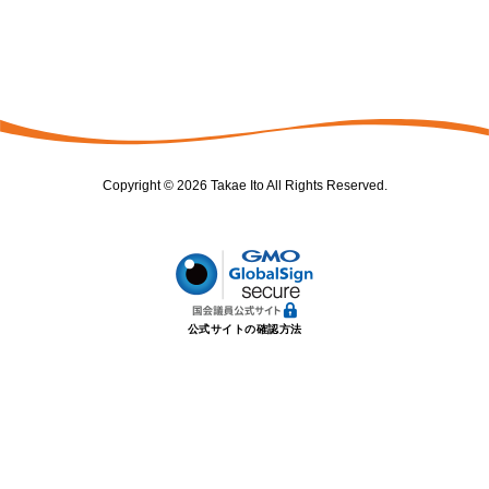
Copyright © 2026 Takae Ito All Rights Reserved.
公式サイトの確認方法